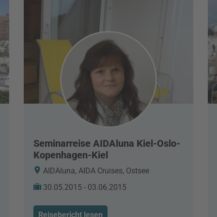
Seminarreise AIDAluna Kiel-Oslo-
Kopenhagen-Kiel
AIDAluna, AIDA Cruises, Ostsee
30.05.2015 - 03.06.2015
Reisebericht lesen