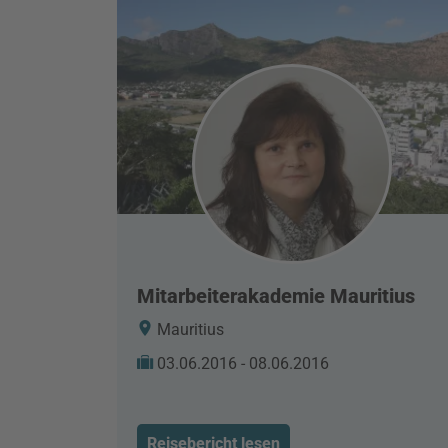
Mitarbeiterakademie Mauritius
Mauritius
03.06.2016 - 08.06.2016
Reisebericht lesen