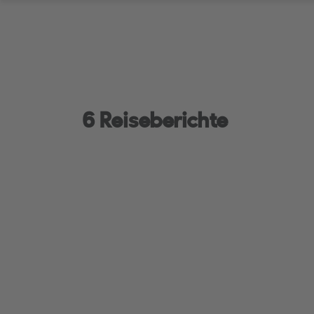
6 Reiseberichte