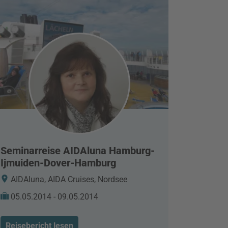
Seminarreise AIDAluna Hamburg-
Ijmuiden-Dover-Hamburg
AIDAluna, AIDA Cruises, Nordsee
05.05.2014 - 09.05.2014
Reisebericht lesen