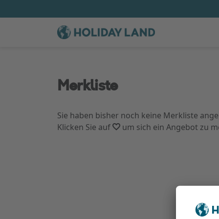
Merkliste
Sie haben bisher noch keine Merkliste ange
Klicken Sie auf
um sich ein Angebot zu m