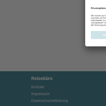
Reisebüro
Kontakt
Impressum
Datenschutzerklärung